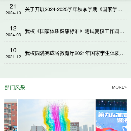
21
关于开展2024-2025学年秋季学期《国家学生体质健康标准》测试的通知
2024-10
12
我校《国家体质健康标准》测试复核工作圆满完成
2024-03
10
我校圆满完成省教育厅2021年国家学生体质健康标准抽测复核工作
2021-12
部门风采
MORE>