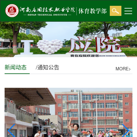
新闻动态
/通知公告
MORE>