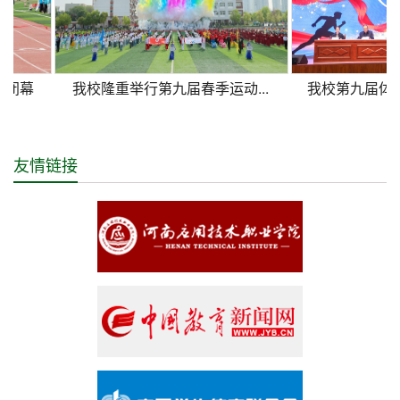
闭幕
我校隆重举行第九届春季运动...
我校第九届体
友情链接